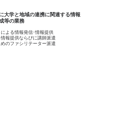
に大学と地域の連携に関連する情報
成等の業務
による情報発信･情報提供
る情報提供ならびに講師派遣
ためのファシリテーター派遣